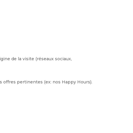
igine de la visite (réseaux sociaux,
s offres pertinentes (ex: nos Happy Hours).