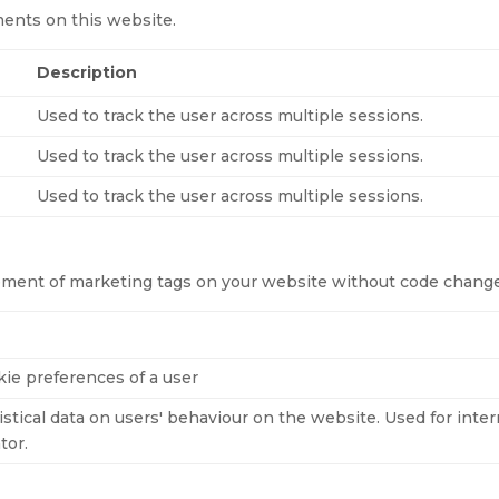
ents on this website.
Description
Used to track the user across multiple sessions.
Used to track the user across multiple sessions.
Used to track the user across multiple sessions.
ment of marketing tags on your website without code change
kie preferences of a user
istical data on users' behaviour on the website. Used for inter
tor.