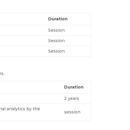
Duration
Session
Session
Session
s.
Duration
2 years
nal analytics by the
session