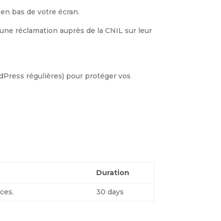
 en bas de votre écran.
 une réclamation auprès de la CNIL sur leur
Press régulières) pour protéger vos
Duration
ces.
30 days