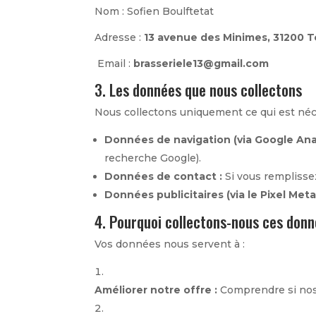
Nom : Sofien Boulftetat
Adresse :
13 avenue des Minimes, 31200 
Email :
brasseriele13@gmail.com
3. Les données que nous collectons
Nous collectons uniquement ce qui est néces
Données de navigation (via Google Anal
recherche Google).
Données de contact :
Si vous remplisse
Données publicitaires (via le Pixel Meta)
4. Pourquoi collectons-nous ces don
Vos données nous servent à :
Améliorer notre offre :
Comprendre si nos 